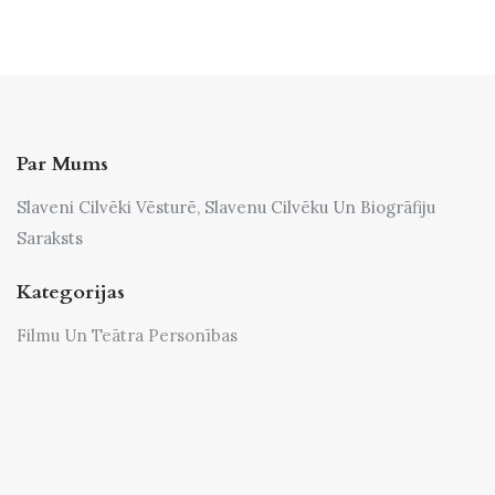
Par Mums
Slaveni Cilvēki Vēsturē, Slavenu Cilvēku Un Biogrāfiju
Saraksts
Kategorijas
Filmu Un Teātra Personības