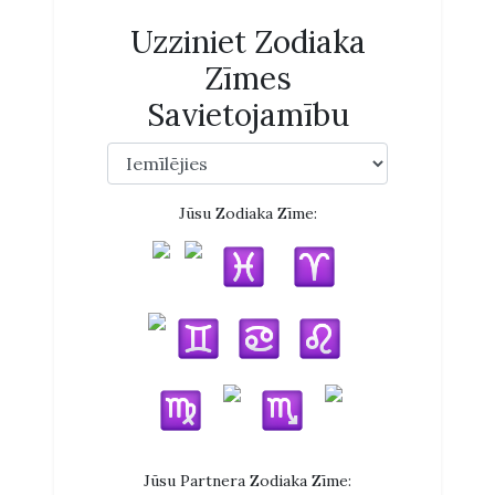
Uzziniet Zodiaka
Zīmes
Savietojamību
Jūsu Zodiaka Zīme:
Jūsu Partnera Zodiaka Zīme: