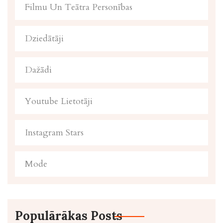
Filmu Un Teātra Personības
Dziedātāji
Dažādi
Youtube Lietotāji
Instagram Stars
Mode
Populārākas Posts