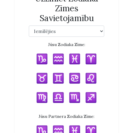
Zīmes
Savietojamību
Jūsu Zodiaka Zīme:
Jūsu Partnera Zodiaka Zīme: