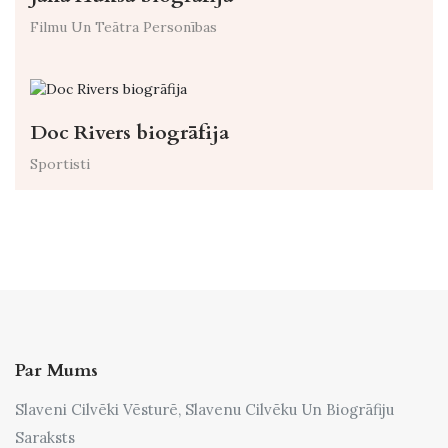
Filmu Un Teātra Personības
Doc Rivers biogrāfija
Sportisti
Par Mums
Slaveni Cilvēki Vēsturē, Slavenu Cilvēku Un Biogrāfiju
Saraksts