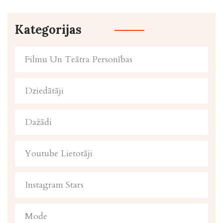
Kategorijas
Filmu Un Teātra Personības
Dziedātāji
Dažādi
Youtube Lietotāji
Instagram Stars
Mode