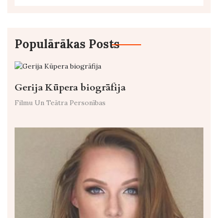
Populārākas Posts
Gerija Kūpera biogrāfija
Filmu Un Teātra Personības