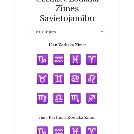
Zīmes
Savietojamību
Jūsu Zodiaka Zīme:
Jūsu Partnera Zodiaka Zīme: